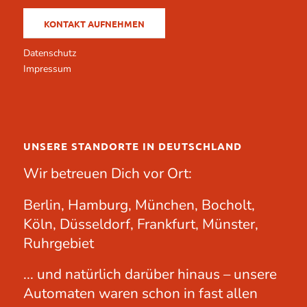
KONTAKT AUFNEHMEN
Datenschutz
Impressum
UNSERE STANDORTE IN DEUTSCHLAND
Wir betreuen Dich vor Ort:
Berlin, Hamburg, München, Bocholt,
Köln, Düsseldorf, Frankfurt, Münster,
Ruhrgebiet
... und natürlich darüber hinaus – unsere
Automaten waren schon in fast allen