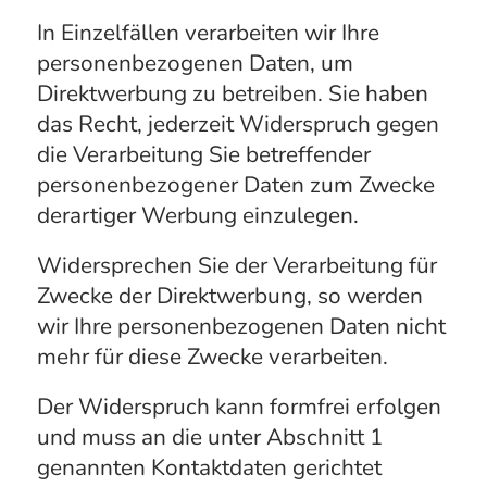
In Einzelfällen verarbeiten wir Ihre
personenbezogenen Daten, um
Direktwerbung zu betreiben. Sie haben
das Recht, jederzeit Widerspruch gegen
die Verarbeitung Sie betreffender
personenbezogener Daten zum Zwecke
derartiger Werbung einzulegen.
Widersprechen Sie der Verarbeitung für
Zwecke der Direktwerbung, so werden
wir Ihre personenbezogenen Daten nicht
mehr für diese Zwecke verarbeiten.
Der Widerspruch kann formfrei erfolgen
und muss an die unter Abschnitt 1
genannten Kontaktdaten gerichtet