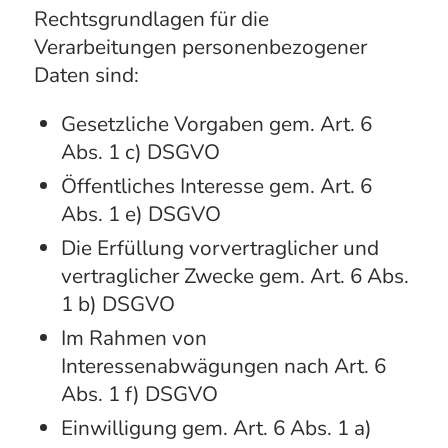
Rechtsgrundlagen für die
Verarbeitungen personenbezogener
Daten sind:
Gesetzliche Vorgaben gem. Art. 6
Abs. 1 c) DSGVO
Öffentliches Interesse gem. Art. 6
Abs. 1 e) DSGVO
Die Erfüllung vorvertraglicher und
vertraglicher Zwecke gem. Art. 6 Abs.
1 b) DSGVO
Im Rahmen von
Interessenabwägungen nach Art. 6
Abs. 1 f) DSGVO
Einwilligung gem. Art. 6 Abs. 1 a)