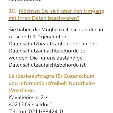
10.
Möchten Sie sich über den Umgang
mit Ihren Daten beschweren?
Sie haben die Möglichkeit, sich an den in
Abschnitt 1.2 genannten
Datenschutzbeauftragten oder an eine
Datenschutzaufsichtsbehörde zu
wenden. Die für uns zuständige
Datenschutzaufsichtsbehörde ist:
Landesbeauftragte für Datenschutz
und Informationsfreiheit Nordrhein-
Westfalen
Kavalleriestr. 2-4
40213 Düsseldorf
Telefon: 0211/38424-0