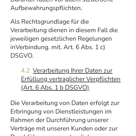
Aufbewahrungspflichten.
Als Rechtsgrundlage für die
Verarbeitung dienen in diesem Fall die
jeweiligen gesetzlichen Regelungen
inVerbindung. mit. Art. 6 Abs. 1 c)
DSGVO.
4.2
Verarbeitung Ihrer Daten zur
Erfüllung vertraglicher Verpflichten
(Art. 6 Abs. 1 b DSGVO)
Die Verarbeitung von Daten erfolgt zur
Erbringung von Dienstleistungen im
Rahmen der Durchführung unserer
Verträge mit unseren Kunden oder zur