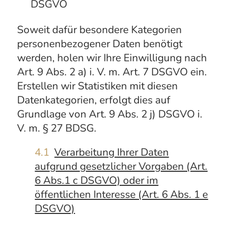
DSGVO
Soweit dafür besondere Kategorien
personenbezogener Daten benötigt
werden, holen wir Ihre Einwilligung nach
Art. 9 Abs. 2 a) i. V. m. Art. 7 DSGVO ein.
Erstellen wir Statistiken mit diesen
Datenkategorien, erfolgt dies auf
Grundlage von Art. 9 Abs. 2 j) DSGVO i.
V. m. § 27 BDSG.
4.1
Verarbeitung Ihrer Daten
aufgrund gesetzlicher Vorgaben (Art.
6 Abs.1 c DSGVO) oder im
öffentlichen Interesse (Art. 6 Abs. 1 e
DSGVO)