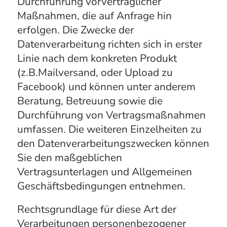
Durchführung vorvertraglicher
Maßnahmen, die auf Anfrage hin
erfolgen. Die Zwecke der
Datenverarbeitung richten sich in erster
Linie nach dem konkreten Produkt
(z.B.Mailversand, oder Upload zu
Facebook) und können unter anderem
Beratung, Betreuung sowie die
Durchführung von Vertragsmaßnahmen
umfassen. Die weiteren Einzelheiten zu
den Datenverarbeitungszwecken können
Sie den maßgeblichen
Vertragsunterlagen und Allgemeinen
Geschäftsbedingungen entnehmen.
Rechtsgrundlage für diese Art der
Verarbeitungen personenbezogener