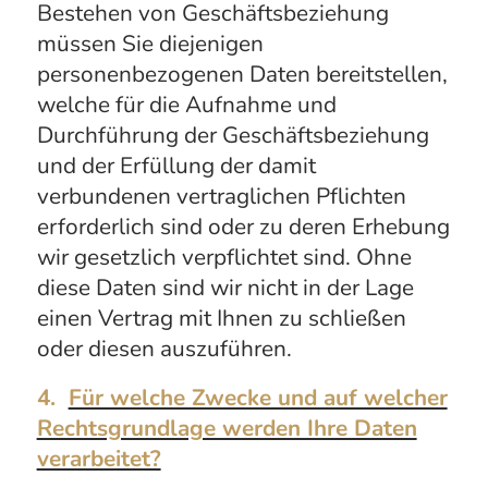
Bestehen von Geschäftsbeziehung
müssen Sie diejenigen
personenbezogenen Daten bereitstellen,
welche für die Aufnahme und
Durchführung der Geschäftsbeziehung
und der Erfüllung der damit
verbundenen vertraglichen Pflichten
erforderlich sind oder zu deren Erhebung
wir gesetzlich verpflichtet sind. Ohne
diese Daten sind wir nicht in der Lage
einen Vertrag mit Ihnen zu schließen
oder diesen auszuführen.
4.
Für welche Zwecke und auf welcher
Rechtsgrundlage werden Ihre Daten
verarbeitet?