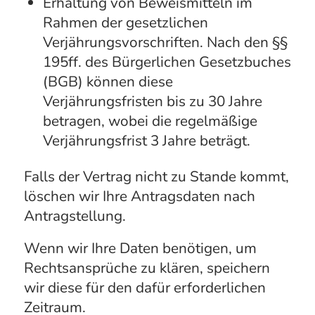
Erhaltung von Beweismitteln im
Rahmen der gesetzlichen
Verjährungsvorschriften. Nach den §§
195ff. des Bürgerlichen Gesetzbuches
(BGB) können diese
Verjährungsfristen bis zu 30 Jahre
betragen, wobei die regelmäßige
Verjährungsfrist 3 Jahre beträgt.
Falls der Vertrag nicht zu Stande kommt,
löschen wir Ihre Antragsdaten nach
Antragstellung.
Wenn wir Ihre Daten benötigen, um
Rechtsansprüche zu klären, speichern
wir diese für den dafür erforderlichen
Zeitraum.