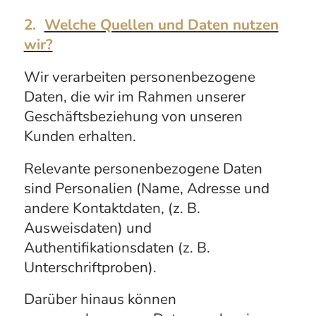
2.
Welche Quellen und Daten nutzen
wir?
Wir verarbeiten personenbezogene
Daten, die wir im Rahmen unserer
Geschäftsbeziehung von unseren
Kunden erhalten.
Relevante personenbezogene Daten
sind Personalien (Name, Adresse und
andere Kontaktdaten, (z. B.
Ausweisdaten) und
Authentifikationsdaten (z. B.
Unterschriftproben).
Darüber hinaus können