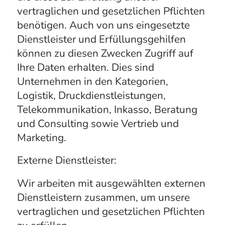
vertraglichen und gesetzlichen Pflichten
benötigen. Auch von uns eingesetzte
Dienstleister und Erfüllungsgehilfen
können zu diesen Zwecken Zugriff auf
Ihre Daten erhalten. Dies sind
Unternehmen in den Kategorien,
Logistik, Druckdienstleistungen,
Telekommunikation, Inkasso, Beratung
und Consulting sowie Vertrieb und
Marketing.
Externe Dienstleister:
Wir arbeiten mit ausgewählten externen
Dienstleistern zusammen, um unsere
vertraglichen und gesetzlichen Pflichten