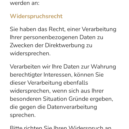
werden an:
Widerspruchsrecht
Sie haben das Recht, einer Verarbeitung
Ihrer personenbezogenen Daten zu
Zwecken der Direktwerbung zu
widersprechen.
Verarbeiten wir Ihre Daten zur Wahrung
berechtigter Interessen, können Sie
dieser Verarbeitung ebenfalls
widersprechen, wenn sich aus Ihrer
besonderen Situation Gründe ergeben,
die gegen die Datenverarbeitung
sprechen.
Bitte richten Sie Ihren Widerspruch an