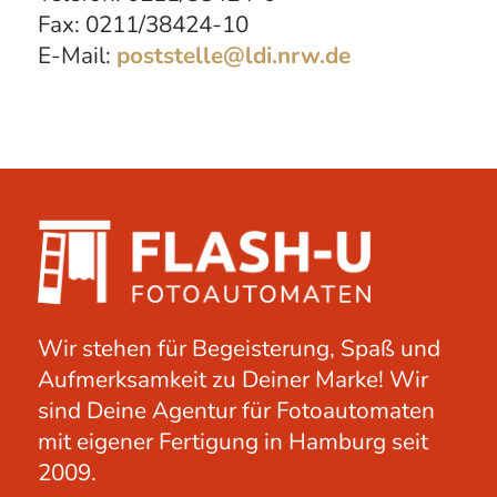
Fax: 0211/38424-10
E-Mail:
poststelle@ldi.nrw.de
Wir stehen für Begeisterung, Spaß und
Aufmerksamkeit zu Deiner Marke! Wir
sind Deine Agentur für Fotoautomaten
mit eigener Fertigung in Hamburg seit
2009.