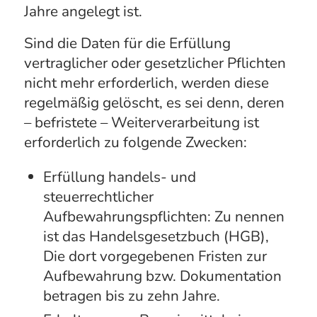
Jahre angelegt ist.
Sind die Daten für die Erfüllung
vertraglicher oder gesetzlicher Pflichten
nicht mehr erforderlich, werden diese
regelmäßig gelöscht, es sei denn, deren
– befristete – Weiterverarbeitung ist
erforderlich zu folgende Zwecken:
Erfüllung handels- und
steuerrechtlicher
Aufbewahrungspflichten: Zu nennen
ist das Handelsgesetzbuch (HGB),
Die dort vorgegebenen Fristen zur
Aufbewahrung bzw. Dokumentation
betragen bis zu zehn Jahre.