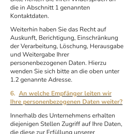
die in Abschnitt 1 genannten
Kontaktdaten.
Weiterhin haben Sie das Recht auf
Auskunft, Berichtigung, Einschränkung
der Verarbeitung, Löschung, Herausgabe
und Weitergabe Ihrer
personenbezogenen Daten. Hierzu
wenden Sie sich bitte an die oben unter
1.2 genannte Adresse.
6.
An welche Empfänger leiten wir
Ihre personenbezogenen Daten weiter?
Innerhalb des Unternehmens erhalten
diejenigen Stellen Zugriff auf Ihre Daten,
die diese zur Erfüllung unserer