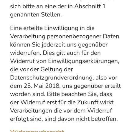
sich bitte an eine der in Abschnitt 1
genannten Stellen.
Eine erteilte Einwilligung in die
Verarbeitung personenbezogener Daten
können Sie jederzeit uns gegenüber
widerrufen. Dies gilt auch für den
Widerruf von Einwilligungserklärungen,
die vor der Geltung der
Datenschutzgrundverordnung, also vor
dem 25. Mai 2018, uns gegenüber erteilt
worden sind. Bitte beachten Sie, dass
der Widerruf erst für die Zukunft wirkt.
Verarbeitungen die vor dem Widerruf
erfolgt sind, sind davon nicht betroffen.