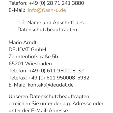
Telefon:
+49 (0) 28 71 241 3880
E-Mail:
info@flash-u.de
1.2
Name und Anschrift des
Datenschutzbeauftragten:
Mario Arndt
DEUDAT GmbH
Zehntenhofstraße 5b
65201 Wiesbaden
Telefon: +49 (0) 611 950008-32
Telefax: +49 (0) 611 950008-5932
E-Mail: kontakt@deudat.de
Unseren Datenschutzbeauftragten
erreichen Sie unter der o.g. Adresse oder
unter der E-Mail-Adresse.