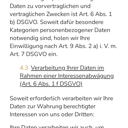
Daten zu vorvertraglichen und
vertraglichen Zwecken ist Art. 6 Abs. 1
b) DSGVO. Soweit dafür besondere
Kategorien personenbezogener Daten
notwendig sind, holen wir Ihre
Einwilligung nach Art. 9 Abs. 2 a) i. V. m.
Art. 7 DSGVO ein.
4.3
Verarbeitung Ihrer Daten im
Rahmen einer Interessenabwägung
(Art. 6 Abs. 1 f DSGVO)
Soweit erforderlich verarbeiten wir Ihre
Daten zur Wahrung berechtigter
Interessen von uns oder Dritten:
Ihre Daten verarbeiten wir auch, um