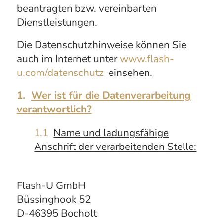
beantragten bzw. vereinbarten
Dienstleistungen.
Die Datenschutzhinweise können Sie
auch im Internet unter
www.flash-
u.com/datenschutz
einsehen.
1.
Wer ist für die Datenverarbeitung
verantwortlich?
1.1
Name und ladungsfähige
Anschrift der verarbeitenden Stelle:
Flash-U GmbH
Büssinghook 52
D-46395 Bocholt