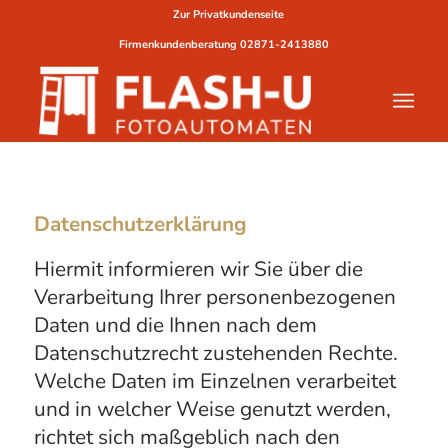
Zur Privatkundenseite
Firmenkundenberatung
02871-2413880
Datenschutzerklärung
Hiermit informieren wir Sie über die
Verarbeitung Ihrer personenbezogenen
Daten und die Ihnen nach dem
Datenschutzrecht zustehenden Rechte.
Welche Daten im Einzelnen verarbeitet
und in welcher Weise genutzt werden,
richtet sich maßgeblich nach den