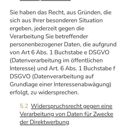
Sie haben das Recht, aus Gründen, die
sich aus Ihrer besonderen Situation
ergeben, jederzeit gegen die
Verarbeitung Sie betreffender
personenbezogener Daten, die aufgrund
von Art 6 Abs. 1 Buchstabe e DSGVO
(Datenverarbeitung im öffentlichen
Interesse) und Art. 6 Abs. 1 Buchstabe f
DSGVO (Datenverarbeitung auf
Grundlage einer Interessenabwägung)
erfolgt, zu widersprechen.
5.2
Widerspruchsrecht gegen eine
Verarbeitung von Daten für Zwecke
der Direktwerbung