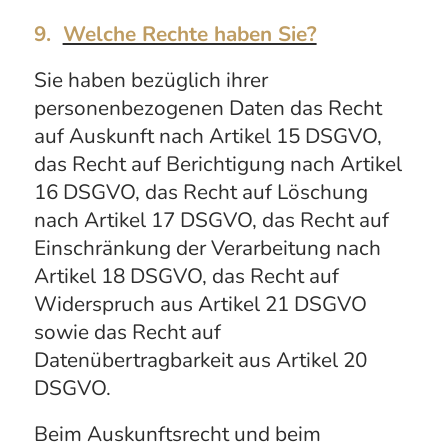
9.
Welche Rechte haben Sie?
Sie haben bezüglich ihrer
personenbezogenen Daten das Recht
auf Auskunft nach Artikel 15 DSGVO,
das Recht auf Berichtigung nach Artikel
16 DSGVO, das Recht auf Löschung
nach Artikel 17 DSGVO, das Recht auf
Einschränkung der Verarbeitung nach
Artikel 18 DSGVO, das Recht auf
Widerspruch aus Artikel 21 DSGVO
sowie das Recht auf
Datenübertragbarkeit aus Artikel 20
DSGVO.
Beim Auskunftsrecht und beim