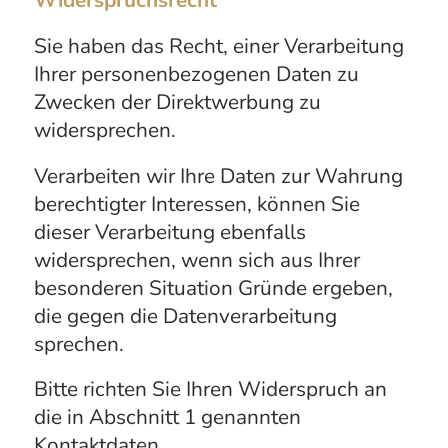
Widerspruchsrecht
Sie haben das Recht, einer Verarbeitung
Ihrer personenbezogenen Daten zu
Zwecken der Direktwerbung zu
widersprechen.
Verarbeiten wir Ihre Daten zur Wahrung
berechtigter Interessen, können Sie
dieser Verarbeitung ebenfalls
widersprechen, wenn sich aus Ihrer
besonderen Situation Gründe ergeben,
die gegen die Datenverarbeitung
sprechen.
Bitte richten Sie Ihren Widerspruch an
die in Abschnitt 1 genannten
Kontaktdaten.