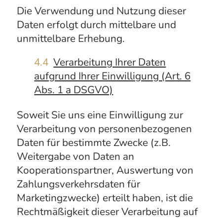
Die Verwendung und Nutzung dieser
Daten erfolgt durch mittelbare und
unmittelbare Erhebung.
4.4
Verarbeitung Ihrer Daten
aufgrund Ihrer Einwilligung (Art. 6
Abs. 1 a DSGVO)
Soweit Sie uns eine Einwilligung zur
Verarbeitung von personenbezogenen
Daten für bestimmte Zwecke (z.B.
Weitergabe von Daten an
Kooperationspartner, Auswertung von
Zahlungsverkehrsdaten für
Marketingzwecke) erteilt haben, ist die
Rechtmäßigkeit dieser Verarbeitung auf