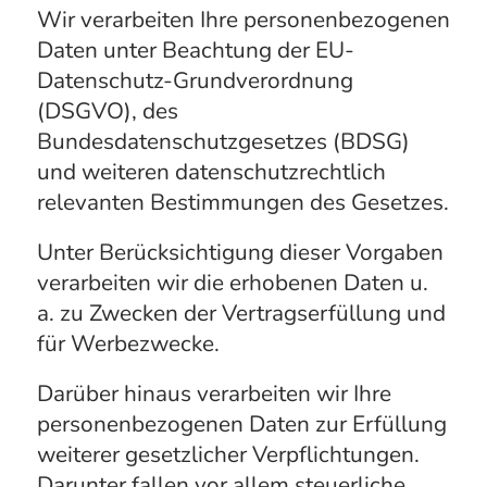
Wir verarbeiten Ihre personenbezogenen
Daten unter Beachtung der EU-
Datenschutz-Grundverordnung
(DSGVO), des
Bundesdatenschutzgesetzes (BDSG)
und weiteren datenschutzrechtlich
relevanten Bestimmungen des Gesetzes.
Unter Berücksichtigung dieser Vorgaben
verarbeiten wir die erhobenen Daten u.
a. zu Zwecken der Vertragserfüllung und
für Werbezwecke.
Darüber hinaus verarbeiten wir Ihre
personenbezogenen Daten zur Erfüllung
weiterer gesetzlicher Verpflichtungen.
Darunter fallen vor allem steuerliche