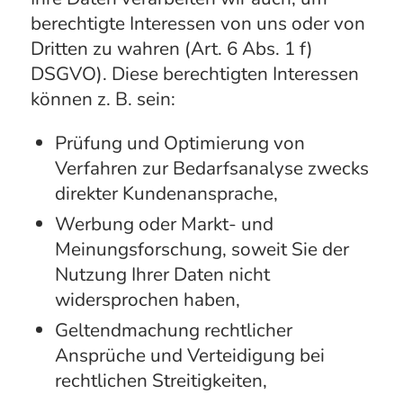
berechtigte Interessen von uns oder von
Dritten zu wahren (Art. 6 Abs. 1 f)
DSGVO). Diese berechtigten Interessen
können z. B. sein:
Prüfung und Optimierung von
Verfahren zur Bedarfsanalyse zwecks
direkter Kundenansprache,
Werbung oder Markt- und
Meinungsforschung, soweit Sie der
Nutzung Ihrer Daten nicht
widersprochen haben,
Geltendmachung rechtlicher
Ansprüche und Verteidigung bei
rechtlichen Streitigkeiten,