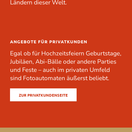
Ländern dieser Welt.
ANGEBOTE FÜR PRIVATKUNDEN
Egal ob für
Hochzeitsfeiern
Geburtstage
,
Jubiläen
, Abi-Bälle oder andere
Parties
und Feste – auch im privaten Umfeld
sind Fotoautomaten äußerst beliebt.
ZUR PRIVATKUNDENSEITE