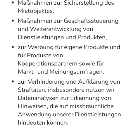
Maßnahmen zur Sicherstellung des
Mietobjektes,
Maßnahmen zur Geschäftssteuerung
und Weiterentwicklung von
Dienstleistungen und Produkten,
zur Werbung für eigene Produkte und
für Produkte von
Kooperationspartnern sowie für
Markt- und Meinungsumfragen,
zur Verhinderung und Aufklärung von
Straftaten, insbesondere nutzen wir
Datenanalysen zur Erkennung von
Hinweisen, die auf missbräuchliche
Anwendung unserer Dienstleistungen
hindeuten können.