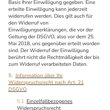
Basis Ihrer Einwilligung gegeben. Eine
erteilte Einwilligung kann jederzeit
widerrufen werden. Dies gilt auch für
den Widerruf von
Einwilligungserklärungen, die vor der
Geltung der DSGVO, also vor dem 25.
Mai 2018, uns gegenüber erteilt worden
sind. Der Widerruf der Einwilligung
berührt nicht die Rechtmäßigkeit der bis
zum Widerruf verarbeiteten Daten.
5.
Information über Ihr
Widerspruchsrecht nach Art. 21
DSGVO
5.1
Einzelfallbezogenes
Widerspruchsrecht