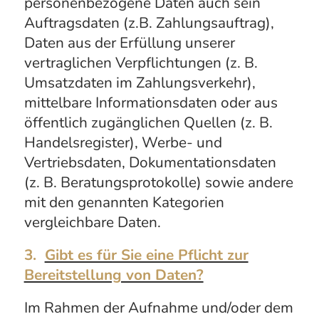
personenbezogene Daten auch sein
Auftragsdaten (z.B. Zahlungsauftrag),
Daten aus der Erfüllung unserer
vertraglichen Verpflichtungen (z. B.
Umsatzdaten im Zahlungsverkehr),
mittelbare Informationsdaten oder aus
öffentlich zugänglichen Quellen (z. B.
Handelsregister), Werbe- und
Vertriebsdaten, Dokumentationsdaten
(z. B. Beratungsprotokolle) sowie andere
mit den genannten Kategorien
vergleichbare Daten.
3.
Gibt es für Sie eine Pflicht zur
Bereitstellung von Daten?
Im Rahmen der Aufnahme und/oder dem