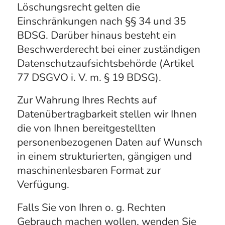
Löschungsrecht gelten die
Einschränkungen nach §§ 34 und 35
BDSG. Darüber hinaus besteht ein
Beschwerderecht bei einer zuständigen
Datenschutzaufsichtsbehörde (Artikel
77 DSGVO i. V. m. § 19 BDSG).
Zur Wahrung Ihres Rechts auf
Datenübertragbarkeit stellen wir Ihnen
die von Ihnen bereitgestellten
personenbezogenen Daten auf Wunsch
in einem strukturierten, gängigen und
maschinenlesbaren Format zur
Verfügung.
Falls Sie von Ihren o. g. Rechten
Gebrauch machen wollen, wenden Sie