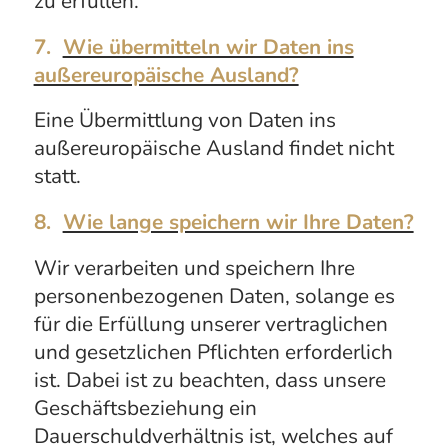
zu erfüllen.
7.
Wie übermitteln wir Daten ins
außereuropäische Ausland?
Eine Übermittlung von Daten ins
außereuropäische Ausland findet nicht
statt.
8.
Wie lange speichern wir Ihre Daten?
Wir verarbeiten und speichern Ihre
personenbezogenen Daten, solange es
für die Erfüllung unserer vertraglichen
und gesetzlichen Pflichten erforderlich
ist. Dabei ist zu beachten, dass unsere
Geschäftsbeziehung ein
Dauerschuldverhältnis ist, welches auf