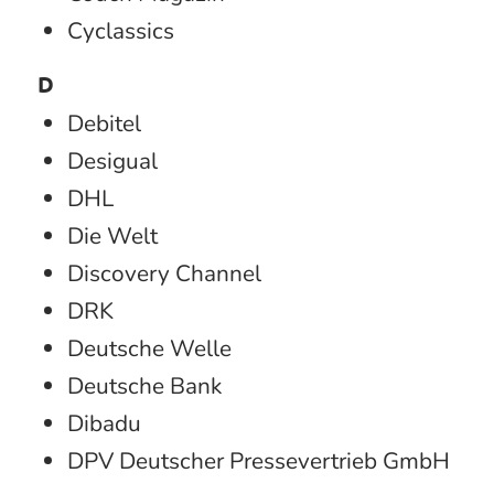
Cyclassics
D
Debitel
Desigual
DHL
Die Welt
Discovery Channel
DRK
Deutsche Welle
Deutsche Bank
Dibadu
DPV Deutscher Pressevertrieb GmbH