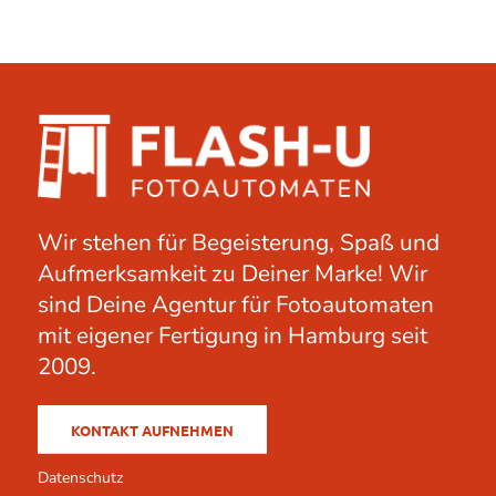
Wir stehen für Begeisterung, Spaß und
Aufmerksamkeit zu Deiner Marke! Wir
sind Deine Agentur für Fotoautomaten
mit eigener Fertigung in Hamburg seit
2009.
KONTAKT AUFNEHMEN
Datenschutz