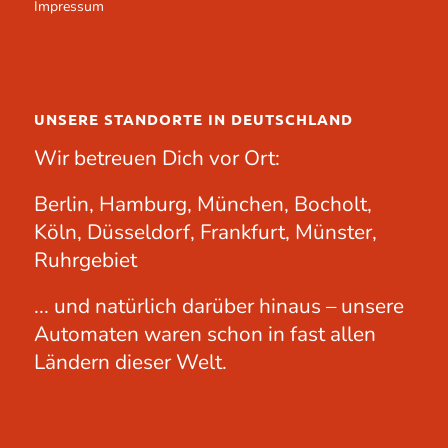
Impressum
UNSERE STANDORTE IN DEUTSCHLAND
Wir betreuen Dich vor Ort:
Berlin, Hamburg, München, Bocholt,
Köln, Düsseldorf, Frankfurt, Münster,
Ruhrgebiet
... und natürlich darüber hinaus – unsere
Automaten waren schon in fast allen
Ländern dieser Welt.