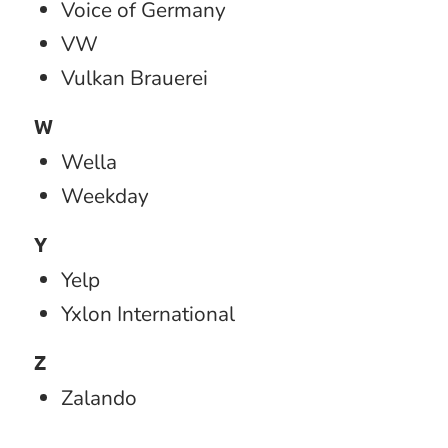
Voice of Germany
VW
Vulkan Brauerei
W
Wella
Weekday
Y
Yelp
Yxlon International
Z
Zalando