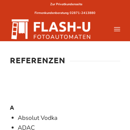
Zur Privatkundenseite
Firmenkundenberatung
02871-2413880
REFERENZEN
A
Absolut Vodka
ADAC