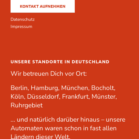
KONTAKT AUFNEHMEN
Datenschutz
Impressum
UNSERE STANDORTE IN DEUTSCHLAND
Wir betreuen Dich vor Ort:
Berlin, Hamburg, München, Bocholt,
Köln, Düsseldorf, Frankfurt, Münster,
Ruhrgebiet
... und natürlich darüber hinaus – unsere
Automaten waren schon in fast allen
Ländern dieser Welt.