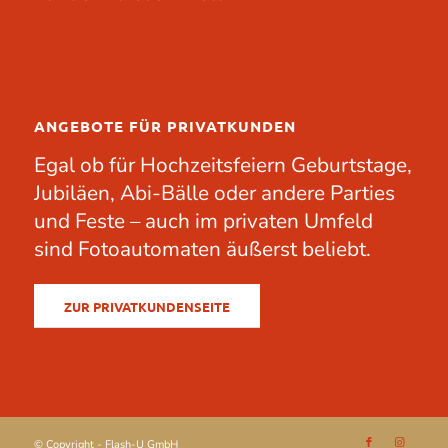
ANGEBOTE FÜR PRIVATKUNDEN
Egal ob für
Hochzeitsfeiern
Geburtstage
,
Jubiläen
, Abi-Bälle oder andere
Parties
und Feste – auch im privaten Umfeld
sind Fotoautomaten äußerst beliebt.
ZUR PRIVATKUNDENSEITE
© Copyright - Flash-U GmbH