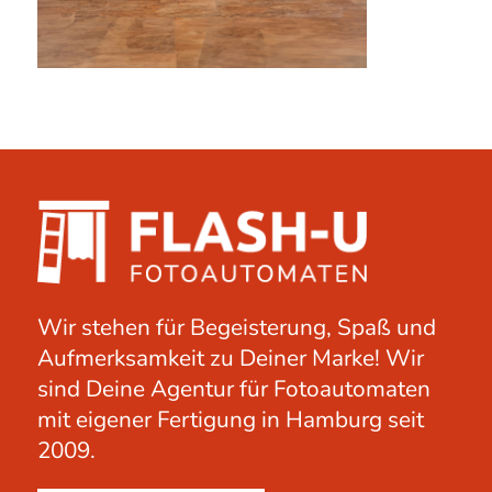
Wir stehen für Begeisterung, Spaß und
Aufmerksamkeit zu Deiner Marke! Wir
sind Deine Agentur für Fotoautomaten
mit eigener Fertigung in Hamburg seit
2009.