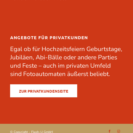
ANGEBOTE FÜR PRIVATKUNDEN
Egal ob für
Hochzeitsfeiern
Geburtstage
,
Jubiläen
, Abi-Bälle oder andere
Parties
und Feste – auch im privaten Umfeld
sind Fotoautomaten äußerst beliebt.
ZUR PRIVATKUNDENSEITE
© Copyright - Flash-U GmbH