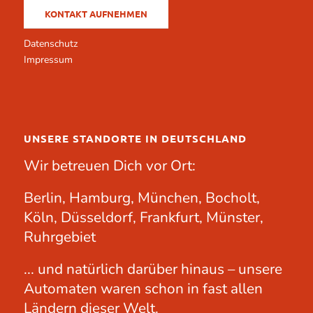
KONTAKT AUFNEHMEN
Datenschutz
Impressum
UNSERE STANDORTE IN DEUTSCHLAND
Wir betreuen Dich vor Ort:
Berlin, Hamburg, München, Bocholt,
Köln, Düsseldorf, Frankfurt, Münster,
Ruhrgebiet
... und natürlich darüber hinaus – unsere
Automaten waren schon in fast allen
Ländern dieser Welt.