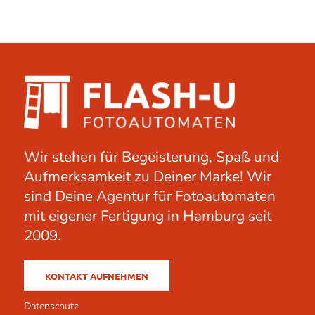
Wir stehen für Begeisterung, Spaß und
Aufmerksamkeit zu Deiner Marke! Wir
sind Deine Agentur für Fotoautomaten
mit eigener Fertigung in Hamburg seit
2009.
KONTAKT AUFNEHMEN
Datenschutz