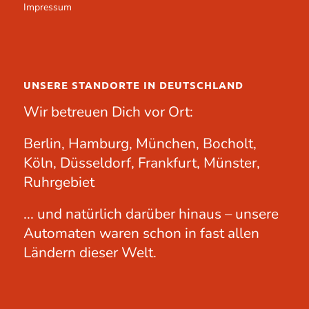
Impressum
UNSERE STANDORTE IN DEUTSCHLAND
Wir betreuen Dich vor Ort:
Berlin, Hamburg, München, Bocholt,
Köln, Düsseldorf, Frankfurt, Münster,
Ruhrgebiet
... und natürlich darüber hinaus – unsere
Automaten waren schon in fast allen
Ländern dieser Welt.