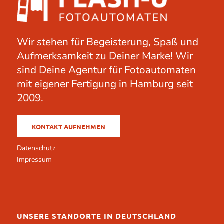
Wir stehen für Begeisterung, Spaß und
Aufmerksamkeit zu Deiner Marke! Wir
sind Deine Agentur für Fotoautomaten
mit eigener Fertigung in Hamburg seit
2009.
KONTAKT AUFNEHMEN
Datenschutz
Impressum
UNSERE STANDORTE IN DEUTSCHLAND