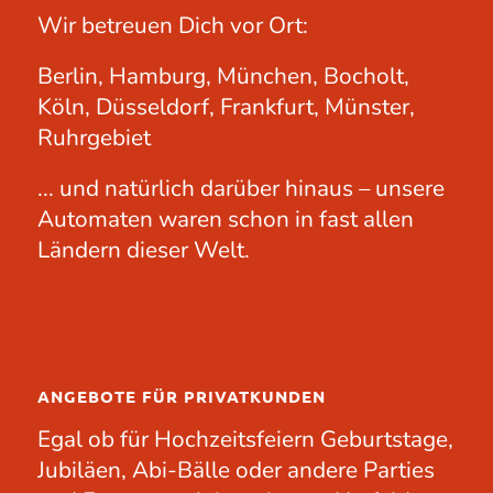
Wir betreuen Dich vor Ort:
Berlin, Hamburg, München, Bocholt,
Köln, Düsseldorf, Frankfurt, Münster,
Ruhrgebiet
... und natürlich darüber hinaus – unsere
Automaten waren schon in fast allen
Ländern dieser Welt.
ANGEBOTE FÜR PRIVATKUNDEN
Egal ob für
Hochzeitsfeiern
Geburtstage
,
Jubiläen
, Abi-Bälle oder andere
Parties