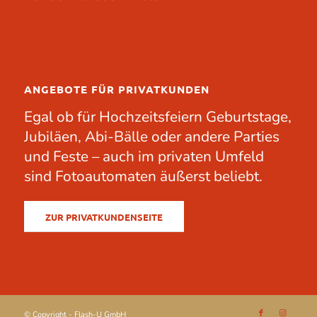
ANGEBOTE FÜR PRIVATKUNDEN
Egal ob für
Hochzeitsfeiern
Geburtstage
,
Jubiläen
, Abi-Bälle oder andere
Parties
und Feste – auch im privaten Umfeld
sind Fotoautomaten äußerst beliebt.
ZUR PRIVATKUNDENSEITE
© Copyright - Flash-U GmbH