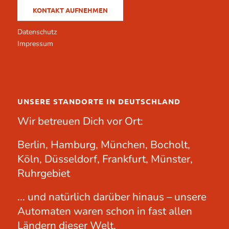
KONTAKT AUFNEHMEN
Datenschutz
Impressum
UNSERE STANDORTE IN DEUTSCHLAND
Wir betreuen Dich vor Ort:
Berlin, Hamburg, München, Bocholt,
Köln, Düsseldorf, Frankfurt, Münster,
Ruhrgebiet
... und natürlich darüber hinaus – unsere
Automaten waren schon in fast allen
Ländern dieser Welt.