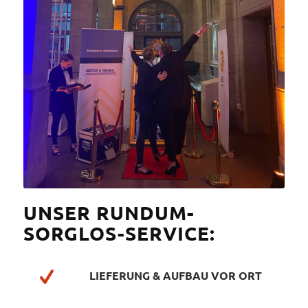
UNSER RUNDUM-
SORGLOS-SERVICE:
LIEFERUNG & AUFBAU VOR ORT