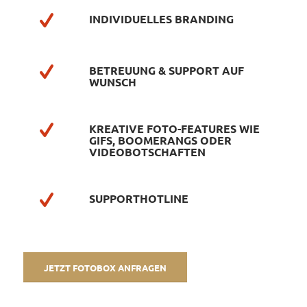
INDIVIDUELLES BRANDING
BETREUUNG & SUPPORT AUF
WUNSCH
KREATIVE FOTO-FEATURES WIE
GIFS, BOOMERANGS ODER
VIDEOBOTSCHAFTEN
SUPPORTHOTLINE
JETZT FOTOBOX ANFRAGEN