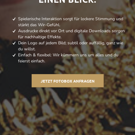
Spielerische Interaktion sorgt für lockere Stimmung und
stärkt das Wir-Gefühl.
Ausdrucke direkt vor Ort und digitale Downloads sorgen
für nachhaltige Effekte.
Dein Logo auf jedem Bild; subtil oder auffällig, ganz wie
du willst.
Einfach & flexibel: Wir kümmern uns um alles und du
feierst einfach.
JETZT FOTOBOX ANFRAGEN