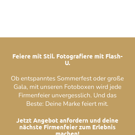
Feiere mit Stil. Fotografiere mit Flash-
U.
Ob entspanntes Sommerfest oder große
Gala, mit unseren Fotoboxen wird jede
Firmenfeier unvergesslich. Und das
Beste: Deine Marke feiert mit.
Jetzt Angebot anfordern und deine
nächste Firmenfeier zum Erlebnis
machen!