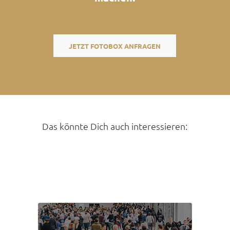
JETZT FOTOBOX ANFRAGEN
Das könnte Dich auch interessieren: