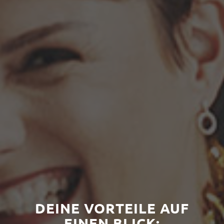
DEINE VORTEILE AUF
EINEN BLICK: