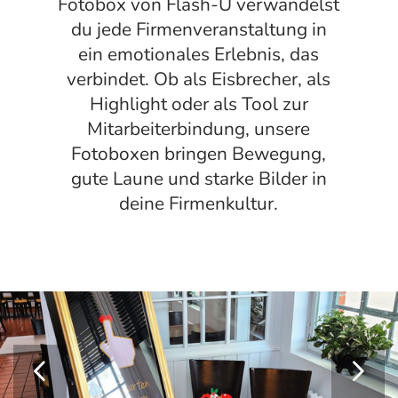
Fotobox von Flash-U verwandelst
du jede Firmenveranstaltung in
ein emotionales Erlebnis, das
verbindet. Ob als Eisbrecher, als
Highlight oder als Tool zur
Mitarbeiterbindung, unsere
Fotoboxen bringen Bewegung,
gute Laune und starke Bilder in
deine Firmenkultur.
Weiter