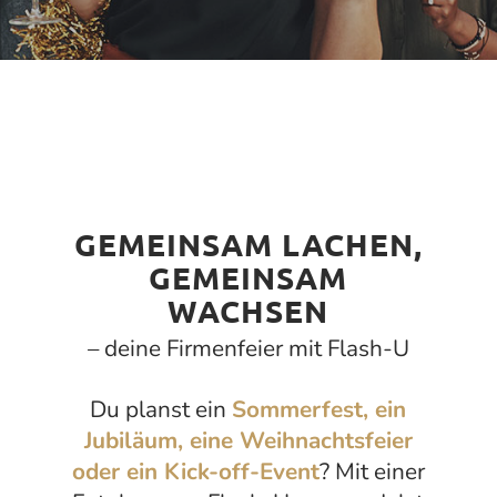
GEMEINSAM LACHEN,
GEMEINSAM
WACHSEN
– deine Firmenfeier mit Flash-U
Du planst ein
Sommerfest, ein
Jubiläum, eine Weihnachtsfeier
oder ein Kick-off-Event
? Mit einer