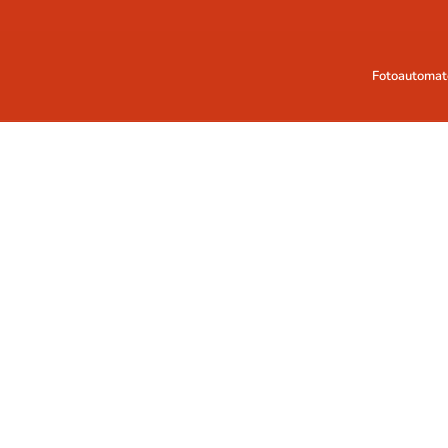
Fotoautomat