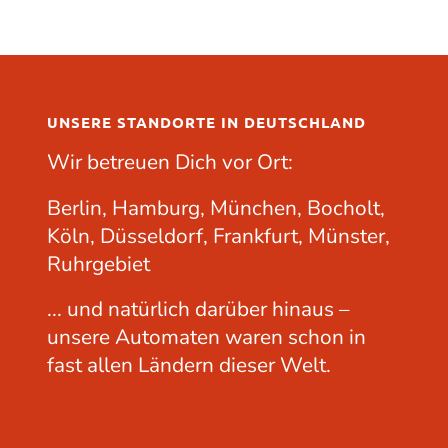
UNSERE STANDORTE IN DEUTSCHLAND
Wir betreuen Dich vor Ort:
Berlin, Hamburg, München, Bocholt,
Köln, Düsseldorf, Frankfurt, Münster,
Ruhrgebiet
... und natürlich darüber hinaus –
unsere Automaten waren schon in
fast allen Ländern dieser Welt.