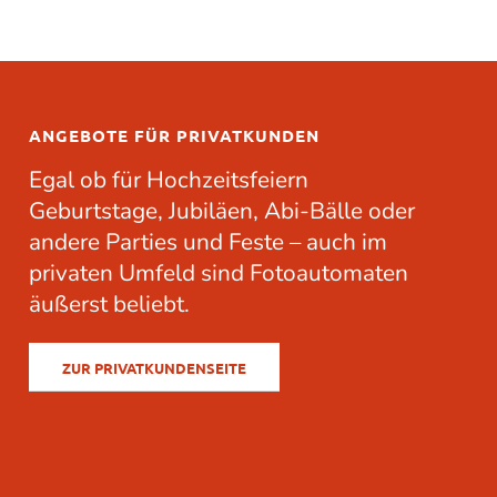
ANGEBOTE FÜR PRIVATKUNDEN
Egal ob für
Hochzeitsfeiern
Geburtstage
,
Jubiläen
, Abi-Bälle oder
andere
Parties
und Feste – auch im
privaten Umfeld sind Fotoautomaten
äußerst beliebt.
ZUR PRIVATKUNDENSEITE