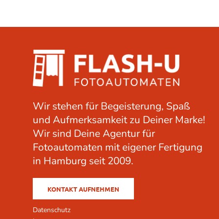
Wir stehen für Begeisterung, Spaß
und Aufmerksamkeit zu Deiner Marke!
Wir sind Deine Agentur für
Fotoautomaten mit eigener Fertigung
in Hamburg seit 2009.
KONTAKT AUFNEHMEN
Datenschutz