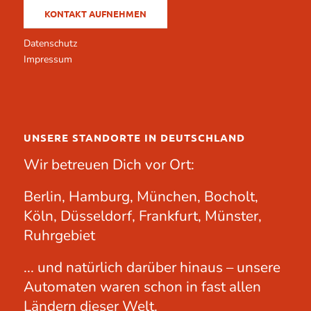
KONTAKT AUFNEHMEN
Datenschutz
Impressum
UNSERE STANDORTE IN DEUTSCHLAND
Wir betreuen Dich vor Ort:
Berlin, Hamburg, München, Bocholt,
Köln, Düsseldorf, Frankfurt, Münster,
Ruhrgebiet
... und natürlich darüber hinaus – unsere
Automaten waren schon in fast allen
Ländern dieser Welt.