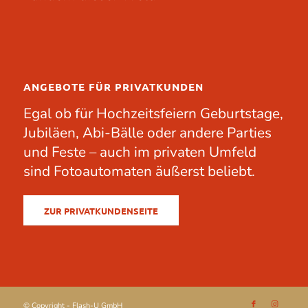
ANGEBOTE FÜR PRIVATKUNDEN
Egal ob für
Hochzeitsfeiern
Geburtstage
,
Jubiläen
, Abi-Bälle oder andere
Parties
und Feste – auch im privaten Umfeld
sind Fotoautomaten äußerst beliebt.
ZUR PRIVATKUNDENSEITE
© Copyright - Flash-U GmbH