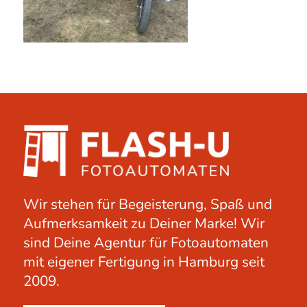
Wir stehen für Begeisterung, Spaß und
Aufmerksamkeit zu Deiner Marke! Wir
sind Deine Agentur für Fotoautomaten
mit eigener Fertigung in Hamburg seit
2009.