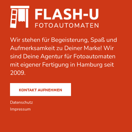
Wir stehen für Begeisterung, Spaß und
Aufmerksamkeit zu Deiner Marke! Wir
sind Deine Agentur für Fotoautomaten
mit eigener Fertigung in Hamburg seit
2009.
KONTAKT AUFNEHMEN
Datenschutz
Impressum