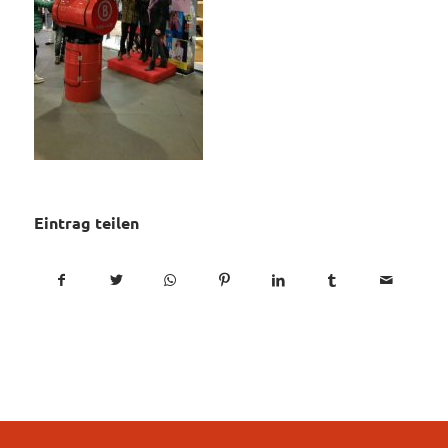
Eintrag teilen