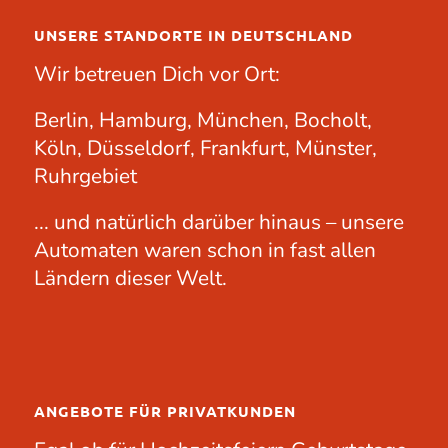
UNSERE STANDORTE IN DEUTSCHLAND
Wir betreuen Dich vor Ort:
Berlin, Hamburg, München, Bocholt,
Köln, Düsseldorf, Frankfurt, Münster,
Ruhrgebiet
... und natürlich darüber hinaus – unsere
Automaten waren schon in fast allen
Ländern dieser Welt.
ANGEBOTE FÜR PRIVATKUNDEN