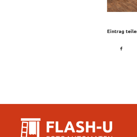
Eintrag teile