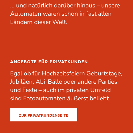
... und natürlich darüber hinaus – unsere
Automaten waren schon in fast allen
Ländern dieser Welt.
ANGEBOTE FÜR PRIVATKUNDEN
Egal ob für
Hochzeitsfeiern
Geburtstage
,
Jubiläen
, Abi-Bälle oder andere
Parties
und Feste – auch im privaten Umfeld
sind Fotoautomaten äußerst beliebt.
ZUR PRIVATKUNDENSEITE