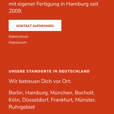
mit eigener Fertigung in Hamburg seit
2009.
KONTAKT AUFNEHMEN
Datenschutz
Impressum
UNSERE STANDORTE IN DEUTSCHLAND
Wir betreuen Dich vor Ort:
Berlin, Hamburg, München, Bocholt,
Köln, Düsseldorf, Frankfurt, Münster,
Ruhrgebiet