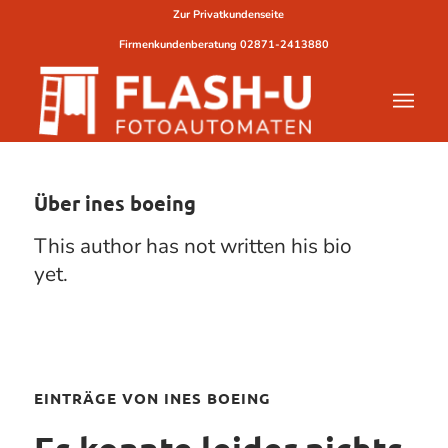
Zur Privatkundenseite
Firmenkundenberatung
02871-2413880
Über
ines boeing
This author has not written his bio
yet.
EINTRÄGE VON INES BOEING