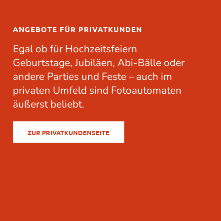
ANGEBOTE FÜR PRIVATKUNDEN
Egal ob für
Hochzeitsfeiern
Geburtstage
,
Jubiläen
, Abi-Bälle oder
andere
Parties
und Feste – auch im
privaten Umfeld sind Fotoautomaten
äußerst beliebt.
ZUR PRIVATKUNDENSEITE