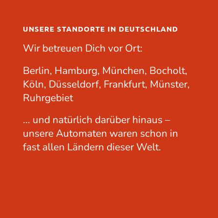
UNSERE STANDORTE IN DEUTSCHLAND
Wir betreuen Dich vor Ort:
Berlin, Hamburg, München, Bocholt,
Köln, Düsseldorf, Frankfurt, Münster,
Ruhrgebiet
... und natürlich darüber hinaus –
unsere Automaten waren schon in
fast allen Ländern dieser Welt.