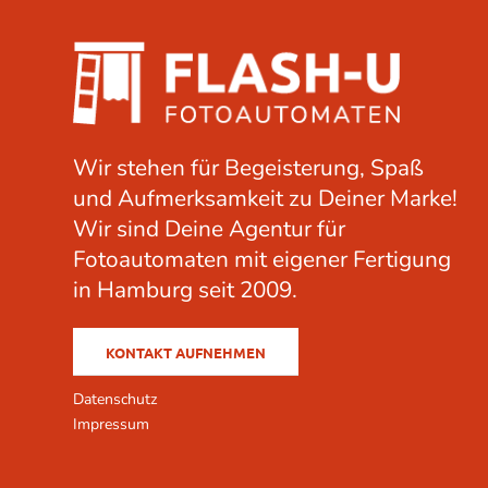
Wir stehen für Begeisterung, Spaß
und Aufmerksamkeit zu Deiner Marke!
Wir sind Deine Agentur für
Fotoautomaten mit eigener Fertigung
in Hamburg seit 2009.
KONTAKT AUFNEHMEN
Datenschutz
Impressum