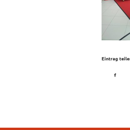
Eintrag teile