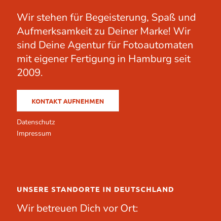
Wir stehen für Begeisterung, Spaß und
Aufmerksamkeit zu Deiner Marke! Wir
sind Deine Agentur für Fotoautomaten
mit eigener Fertigung in Hamburg seit
2009.
KONTAKT AUFNEHMEN
Datenschutz
Impressum
UNSERE STANDORTE IN DEUTSCHLAND
Wir betreuen Dich vor Ort: