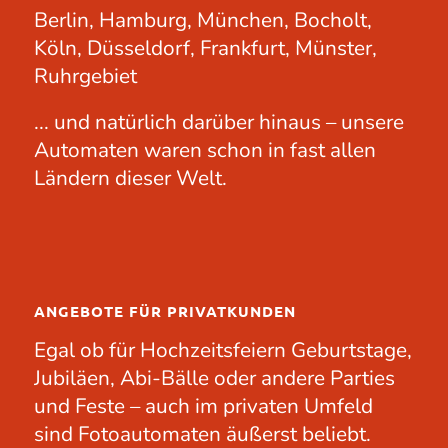
Berlin, Hamburg, München, Bocholt,
Köln, Düsseldorf, Frankfurt, Münster,
Ruhrgebiet
... und natürlich darüber hinaus – unsere
Automaten waren schon in fast allen
Ländern dieser Welt.
ANGEBOTE FÜR PRIVATKUNDEN
Egal ob für
Hochzeitsfeiern
Geburtstage
,
Jubiläen
, Abi-Bälle oder andere
Parties
und Feste – auch im privaten Umfeld
sind Fotoautomaten äußerst beliebt.