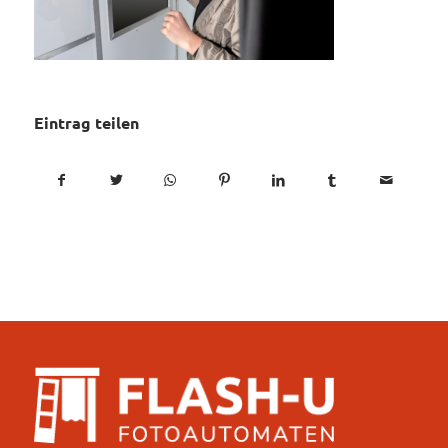
Eintrag teilen