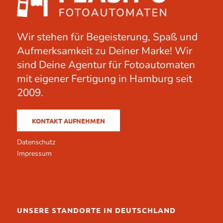
Wir stehen für Begeisterung, Spaß und
Aufmerksamkeit zu Deiner Marke! Wir
sind Deine Agentur für Fotoautomaten
mit eigener Fertigung in Hamburg seit
2009.
KONTAKT AUFNEHMEN
Datenschutz
Impressum
UNSERE STANDORTE IN DEUTSCHLAND