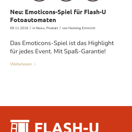
Neu: Emoticons-Spiel für Flash-U
Fotoautomaten
/
/
09.11.2016
in
News
,
Produkt
von
Henning Emmrich
Das Emoticons-Spiel ist das Highlight
für jedes Event. Mit Spaß-Garantie!
Weiterlesen