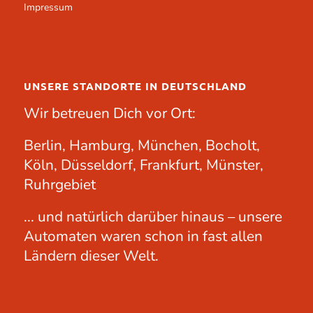
Impressum
UNSERE STANDORTE IN DEUTSCHLAND
Wir betreuen Dich vor Ort:
Berlin, Hamburg, München, Bocholt,
Köln, Düsseldorf, Frankfurt, Münster,
Ruhrgebiet
... und natürlich darüber hinaus – unsere
Automaten waren schon in fast allen
Ländern dieser Welt.