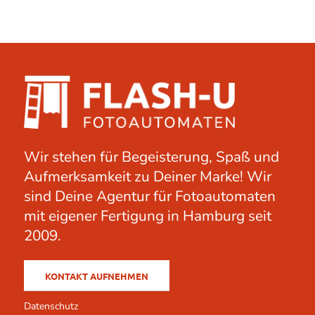
Wir stehen für Begeisterung, Spaß und
Aufmerksamkeit zu Deiner Marke! Wir
sind Deine Agentur für Fotoautomaten
mit eigener Fertigung in Hamburg seit
2009.
KONTAKT AUFNEHMEN
Datenschutz