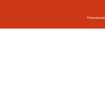
Fotoautomat