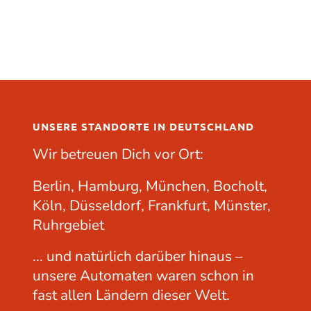
UNSERE STANDORTE IN DEUTSCHLAND
Wir betreuen Dich vor Ort:
Berlin, Hamburg, München, Bocholt,
Köln, Düsseldorf, Frankfurt, Münster,
Ruhrgebiet
... und natürlich darüber hinaus –
unsere Automaten waren schon in
fast allen Ländern dieser Welt.