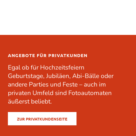
ANGEBOTE FÜR PRIVATKUNDEN
Egal ob für
Hochzeitsfeiern
Geburtstage
,
Jubiläen
, Abi-Bälle oder
andere
Parties
und Feste – auch im
privaten Umfeld sind Fotoautomaten
äußerst beliebt.
ZUR PRIVATKUNDENSEITE