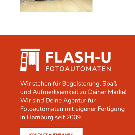
Wir stehen für Begeisterung, Spaß
und Aufmerksamkeit zu Deiner Marke!
Wir sind Deine Agentur für
Fotoautomaten mit eigener Fertigung
in Hamburg seit 2009.
KONTAKT AUFNEHMEN