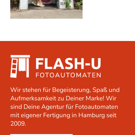
Wir stehen für Begeisterung, Spaß und
Aufmerksamkeit zu Deiner Marke! Wir
sind Deine Agentur für Fotoautomaten
mit eigener Fertigung in Hamburg seit
2009.