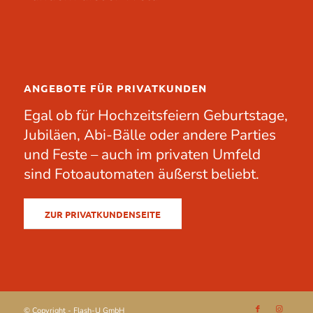
ANGEBOTE FÜR PRIVATKUNDEN
Egal ob für
Hochzeitsfeiern
Geburtstage
,
Jubiläen
, Abi-Bälle oder andere
Parties
und Feste – auch im privaten Umfeld
sind Fotoautomaten äußerst beliebt.
ZUR PRIVATKUNDENSEITE
© Copyright - Flash-U GmbH