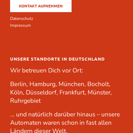
KONTAKT AUFNEHMEN
Datenschutz
Impressum
UNSERE STANDORTE IN DEUTSCHLAND
Wir betreuen Dich vor Ort:
Berlin, Hamburg, München, Bocholt,
Köln, Düsseldorf, Frankfurt, Münster,
Ruhrgebiet
... und natürlich darüber hinaus – unsere
Automaten waren schon in fast allen
Ländern dieser Welt.