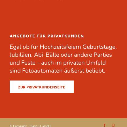
ANGEBOTE FÜR PRIVATKUNDEN
Egal ob für
Hochzeitsfeiern
Geburtstage
,
Jubiläen
, Abi-Bälle oder andere
Parties
und Feste – auch im privaten Umfeld
sind Fotoautomaten äußerst beliebt.
ZUR PRIVATKUNDENSEITE
© Copyright - Flash-U GmbH