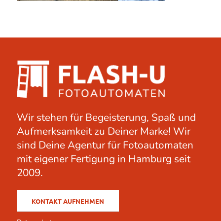
Wir stehen für Begeisterung, Spaß und
Aufmerksamkeit zu Deiner Marke! Wir
sind Deine Agentur für Fotoautomaten
mit eigener Fertigung in Hamburg seit
2009.
KONTAKT AUFNEHMEN