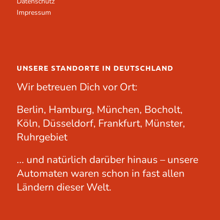
Datenschutz
Impressum
UNSERE STANDORTE IN DEUTSCHLAND
Wir betreuen Dich vor Ort:
Berlin, Hamburg, München, Bocholt,
Köln, Düsseldorf, Frankfurt, Münster,
Ruhrgebiet
... und natürlich darüber hinaus – unsere
Automaten waren schon in fast allen
Ländern dieser Welt.