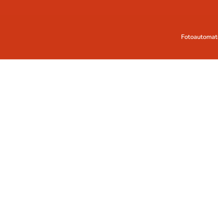
Fotoautomat