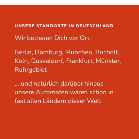
UNSERE STANDORTE IN DEUTSCHLAND
Wir betreuen Dich vor Ort:
Berlin, Hamburg, München, Bocholt,
Köln, Düsseldorf, Frankfurt, Münster,
Ruhrgebiet
... und natürlich darüber hinaus –
unsere Automaten waren schon in
fast allen Ländern dieser Welt.