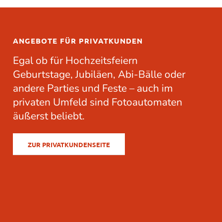
ANGEBOTE FÜR PRIVATKUNDEN
Egal ob für
Hochzeitsfeiern
Geburtstage
,
Jubiläen
, Abi-Bälle oder
andere
Parties
und Feste – auch im
privaten Umfeld sind Fotoautomaten
äußerst beliebt.
ZUR PRIVATKUNDENSEITE