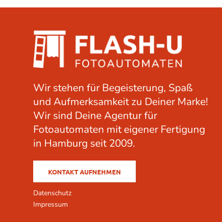
Wir stehen für Begeisterung, Spaß
und Aufmerksamkeit zu Deiner Marke!
Wir sind Deine Agentur für
Fotoautomaten mit eigener Fertigung
in Hamburg seit 2009.
KONTAKT AUFNEHMEN
Datenschutz
Impressum