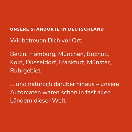
UNSERE STANDORTE IN DEUTSCHLAND
Wir betreuen Dich vor Ort:
Berlin, Hamburg, München, Bocholt,
Köln, Düsseldorf, Frankfurt, Münster,
Ruhrgebiet
... und natürlich darüber hinaus – unsere
Automaten waren schon in fast allen
Ländern dieser Welt.