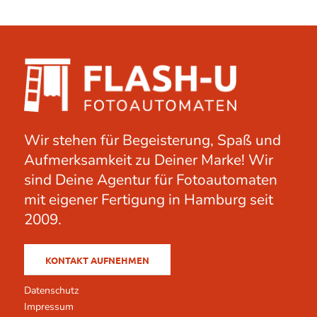
Wir stehen für Begeisterung, Spaß und
Aufmerksamkeit zu Deiner Marke! Wir
sind Deine Agentur für Fotoautomaten
mit eigener Fertigung in Hamburg seit
2009.
KONTAKT AUFNEHMEN
Datenschutz
Impressum