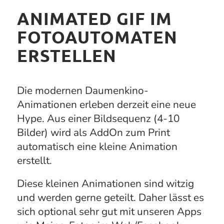
ANIMATED GIF IM
FOTOAUTOMATEN
ERSTELLEN
Die modernen Daumenkino-
Animationen erleben derzeit eine neue
Hype. Aus einer Bildsequenz (4-10
Bilder) wird als AddOn zum Print
automatisch eine kleine Animation
erstellt.
Diese kleinen Animationen sind witzig
und werden gerne geteilt. Daher lässt es
sich optional sehr gut mit unseren Apps