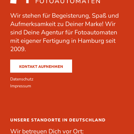
Wir stehen für Begeisterung, Spaß und
Aufmerksamkeit zu Deiner Marke! Wir
sind Deine Agentur für Fotoautomaten
mit eigener Fertigung in Hamburg seit
2009.
KONTAKT AUFNEHMEN
Datenschutz
Impressum
UNSERE STANDORTE IN DEUTSCHLAND
Wir betreuen Dich vor Ort: