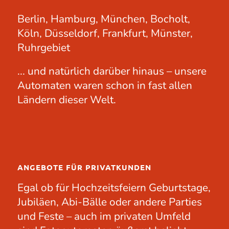
Berlin, Hamburg, München, Bocholt,
Köln, Düsseldorf, Frankfurt, Münster,
Ruhrgebiet
... und natürlich darüber hinaus – unsere
Automaten waren schon in fast allen
Ländern dieser Welt.
ANGEBOTE FÜR PRIVATKUNDEN
Egal ob für
Hochzeitsfeiern
Geburtstage
,
Jubiläen
, Abi-Bälle oder andere
Parties
und Feste – auch im privaten Umfeld