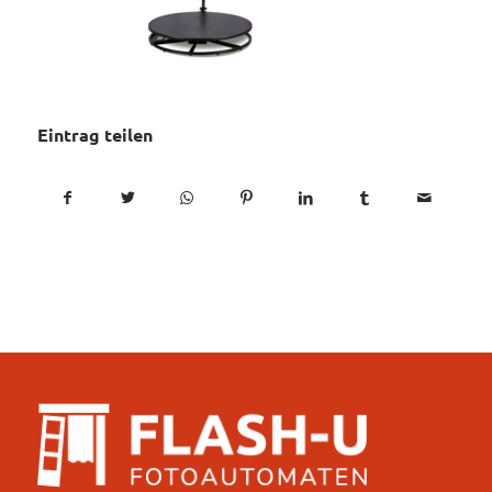
Eintrag teilen