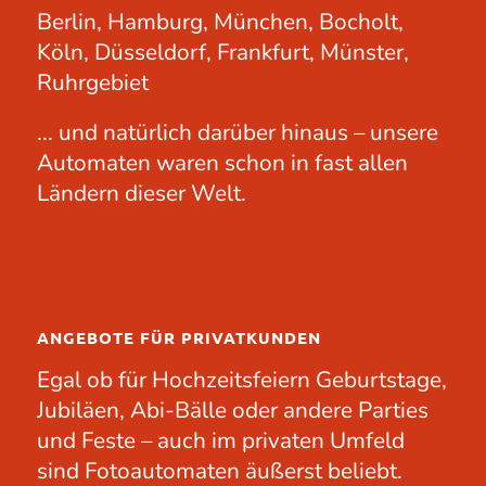
Berlin, Hamburg, München, Bocholt,
Köln, Düsseldorf, Frankfurt, Münster,
Ruhrgebiet
... und natürlich darüber hinaus – unsere
Automaten waren schon in fast allen
Ländern dieser Welt.
ANGEBOTE FÜR PRIVATKUNDEN
Egal ob für
Hochzeitsfeiern
Geburtstage
,
Jubiläen
, Abi-Bälle oder andere
Parties
und Feste – auch im privaten Umfeld
sind Fotoautomaten äußerst beliebt.