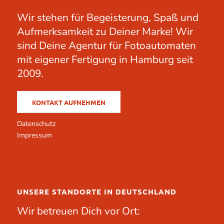
Wir stehen für Begeisterung, Spaß und
Aufmerksamkeit zu Deiner Marke! Wir
sind Deine Agentur für Fotoautomaten
mit eigener Fertigung in Hamburg seit
2009.
KONTAKT AUFNEHMEN
Datenschutz
Impressum
UNSERE STANDORTE IN DEUTSCHLAND
Wir betreuen Dich vor Ort: