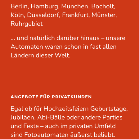
Berlin, Hamburg, München, Bocholt,
Köln, Düsseldorf, Frankfurt, Münster,
Ruhrgebiet
... und natürlich darüber hinaus – unsere
Automaten waren schon in fast allen
Ländern dieser Welt.
ANGEBOTE FÜR PRIVATKUNDEN
Egal ob für
Hochzeitsfeiern
Geburtstage
,
Jubiläen
, Abi-Bälle oder andere
Parties
und Feste – auch im privaten Umfeld
sind Fotoautomaten äußerst beliebt.