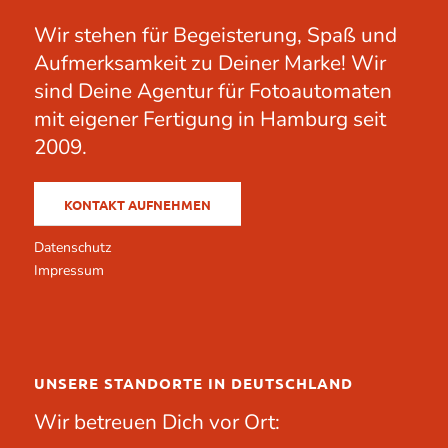
Wir stehen für Begeisterung, Spaß und
Aufmerksamkeit zu Deiner Marke! Wir
sind Deine Agentur für Fotoautomaten
mit eigener Fertigung in Hamburg seit
2009.
KONTAKT AUFNEHMEN
Datenschutz
Impressum
UNSERE STANDORTE IN DEUTSCHLAND
Wir betreuen Dich vor Ort: