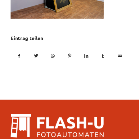
Eintrag teilen