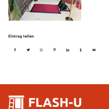
Eintrag teilen