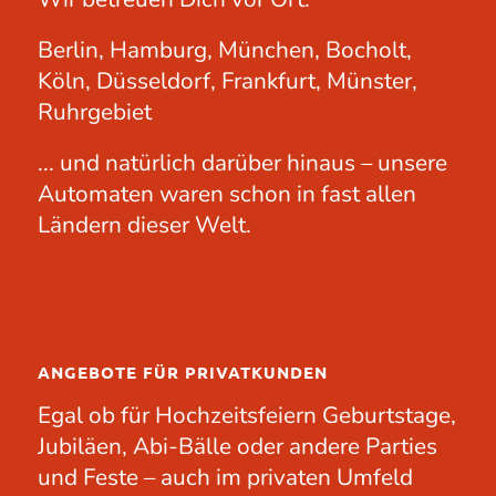
Berlin, Hamburg, München, Bocholt,
Köln, Düsseldorf, Frankfurt, Münster,
Ruhrgebiet
... und natürlich darüber hinaus – unsere
Automaten waren schon in fast allen
Ländern dieser Welt.
ANGEBOTE FÜR PRIVATKUNDEN
Egal ob für
Hochzeitsfeiern
Geburtstage
,
Jubiläen
, Abi-Bälle oder andere
Parties
und Feste – auch im privaten Umfeld