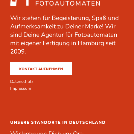
Wir stehen für Begeisterung, Spaß und
Aufmerksamkeit zu Deiner Marke! Wir
sind Deine Agentur für Fotoautomaten
mit eigener Fertigung in Hamburg seit
2009.
KONTAKT AUFNEHMEN
Datenschutz
Impressum
UNSERE STANDORTE IN DEUTSCHLAND
Wir betreuen Dich vor Ort: